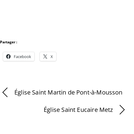
Partager :
Facebook
X
Église Saint Martin de Pont-à-Mousson
Église Saint Eucaire Metz