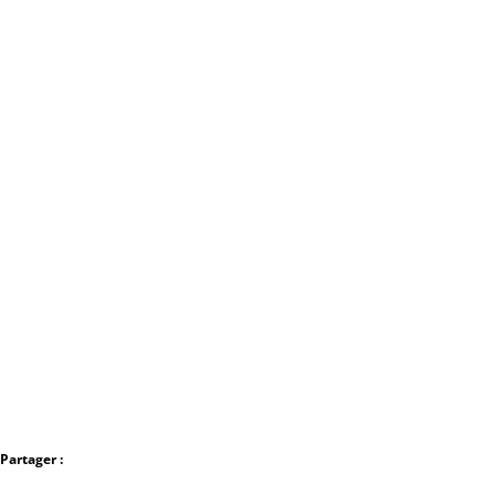
Partager :