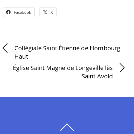
Facebook
X
Collégiale Saint Étienne de Hombourg
Haut
Église Saint Magne de Longeville lès
Saint Avold
BACK