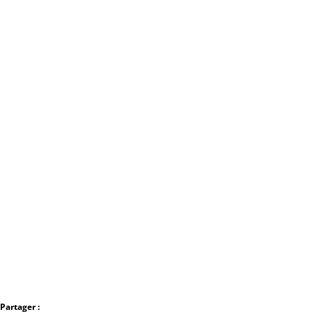
Partager :