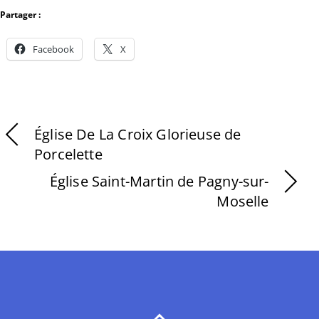
Partager :
Facebook
X
Église De La Croix Glorieuse de
Porcelette
Église Saint-Martin de Pagny-sur-
Moselle