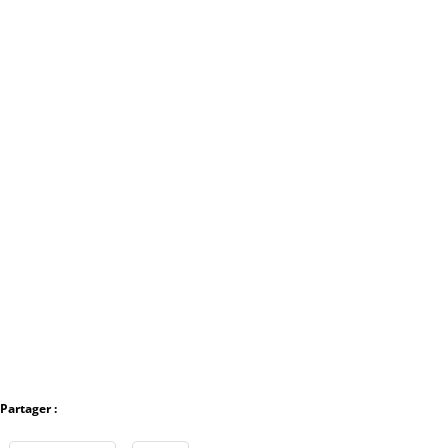
Partager :