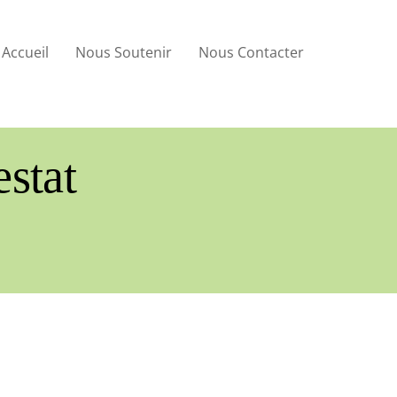
Accueil
Nous Soutenir
Nous Contacter
estat