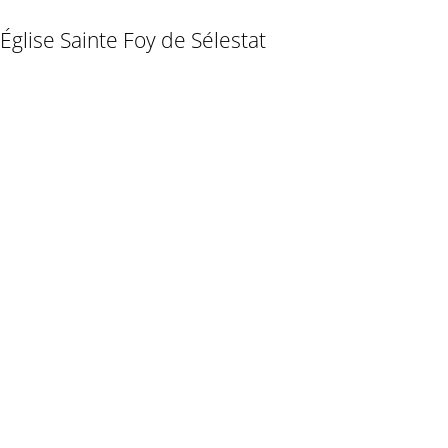
Église Sainte Foy de Sélestat