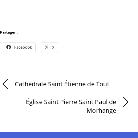
Partager :
Facebook
X
Cathédrale Saint Étienne de Toul
Église Saint Pierre Saint Paul de
Morhange