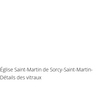
Église Saint-Martin de Sorcy-Saint-Martin-
Détails des vitraux