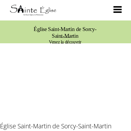
Église Saint-Martin de Sorcy-
Saint-Martin
Venez la découvrir
Église Saint-Martin de Sorcy-Saint-Martin