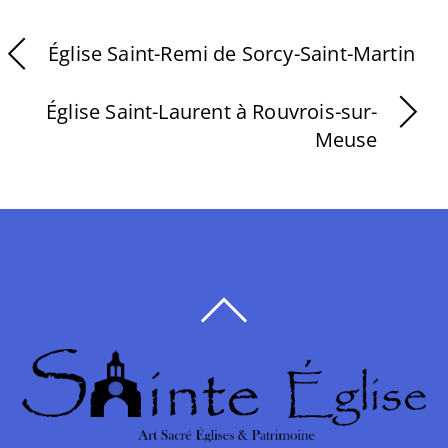
Église Saint-Remi de Sorcy-Saint-Martin
Église Saint-Laurent à Rouvrois-sur-
Meuse
BACK
TO
TOP