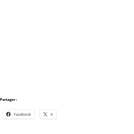
Partager :
Facebook
X