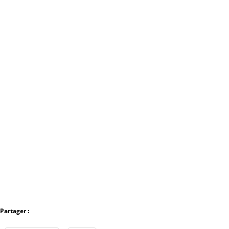
Partager :