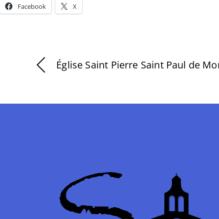
Facebook
X
Église Saint Pierre Saint Paul de M