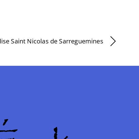
lise Saint Nicolas de Sarreguemines