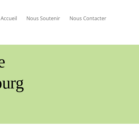
Accueil
Nous Soutenir
Nous Contacter
e
ourg