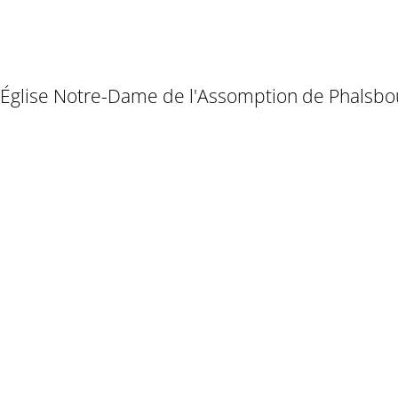
Église Notre-Dame de l'Assomption de Phalsbo