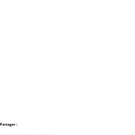
Partager :