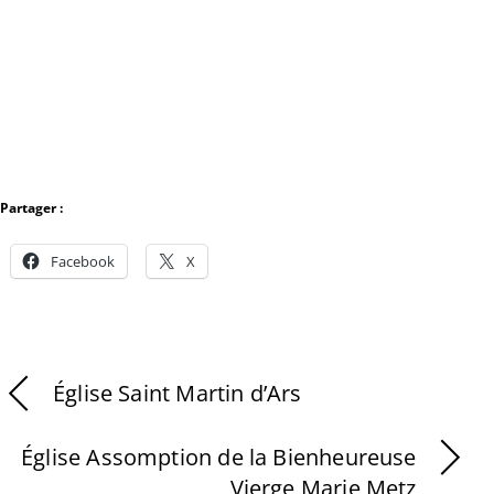
Partager :
Facebook
X
Église Saint Martin d’Ars
Église Assomption de la Bienheureuse
Vierge Marie Metz