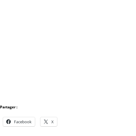
Partager :
Facebook
X