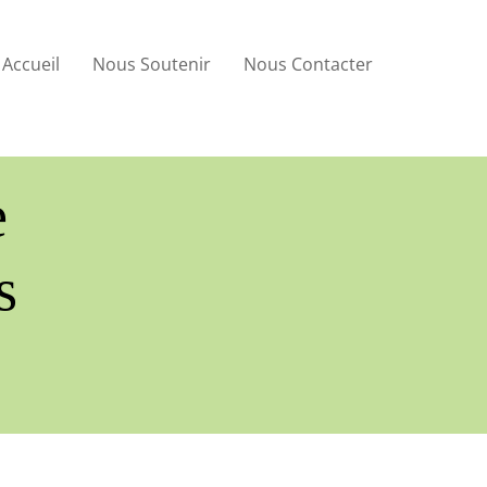
Accueil
Nous Soutenir
Nous Contacter
e
s