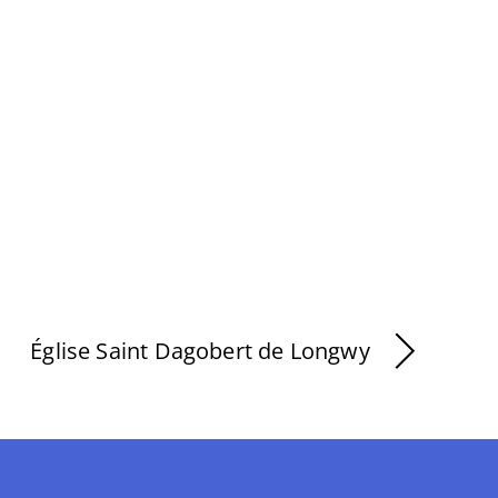
Église Saint Dagobert de Longwy