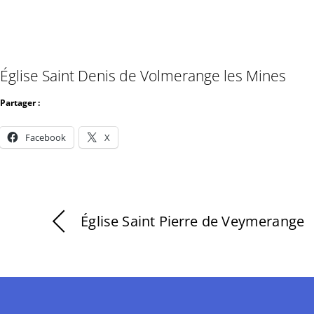
Église Saint Denis de Volmerange les Mines
Partager :
Facebook
X
Église Saint Pierre de Veymerange